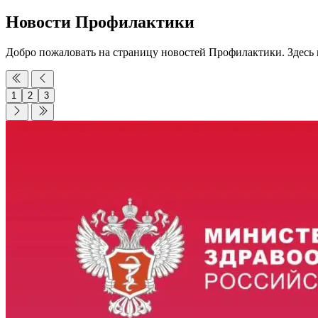
Новости Профилактики
Добро пожаловать на страницу новостей Профилактики. Здесь
1
2
3