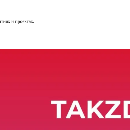
тиях и проектах.