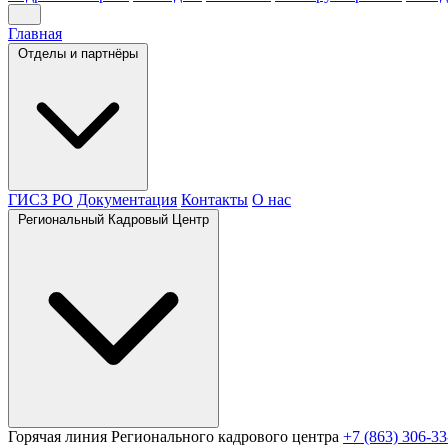
Главная
Отделы и партнёры
ГИСЗ РО
Документация
Контакты
О нас
Региональный Кадровый Центр
Горячая линия Регионального кадрового центра
+7 (863) 306-33