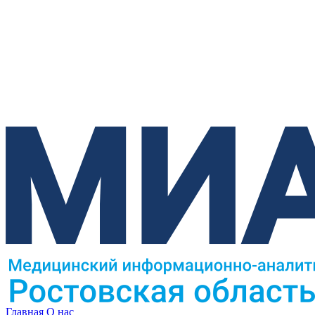
Главная
О нас