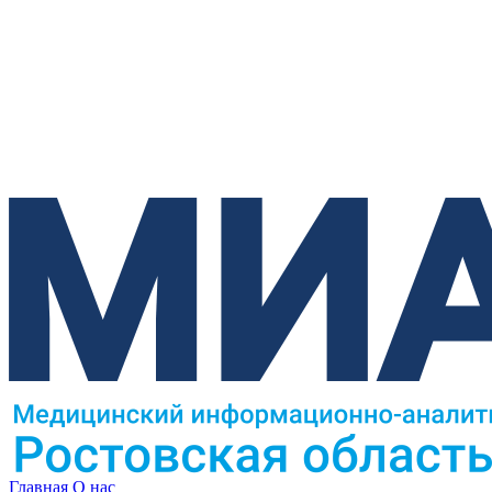
Главная
О нас