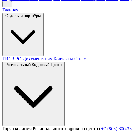
Главная
Отделы и партнёры
ГИСЗ РО
Документация
Контакты
О нас
Региональный Кадровый Центр
Горячая линия Регионального кадрового центра
+7 (863) 306-33