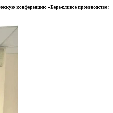
ическую конференцию «Бережливое производство: