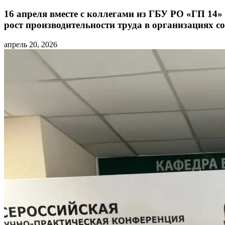
16 апреля вместе с коллегами из ГБУ РО «ГП 14
рост производительности труда в организациях 
апрель 20, 2026