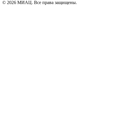
© 2026 МИАЦ. Все права защищены.