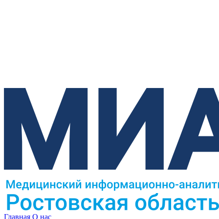
Главная
О нас