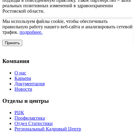
подходы в повседневную практику. Такое партнерство – залог
реальных позитивных изменений в здравоохранении
Ростовской области.
Мы используем файлы cookie, чтобы обеспечивать
правильную работу нашего веб-сайта и анализировать сетевой
трафик.
подробнее.
Принять
Компания
О нас
Карьера
Документация
Новости
Отделы и центры
РЦК
Профилактика
Отдел Статистики
Региональный Кадровый Центр