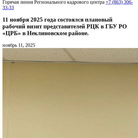
Горячая линия Регионального кадрового центра
+7 (863) 306-
33-33
11 ноября 2025 года состоялся плановый
рабочий визит представителей РЦК в ГБУ РО
«ЦРБ» в Неклиновском районе.
ноябрь 11, 2025