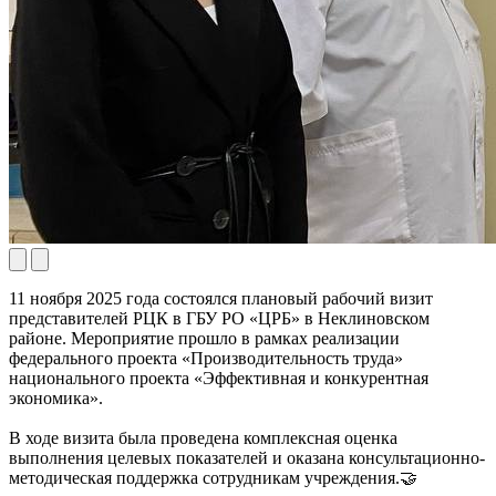
11 ноября 2025 года состоялся плановый рабочий визит
представителей РЦК в ГБУ РО «ЦРБ» в Неклиновском
районе. Мероприятие прошло в рамках реализации
федерального проекта «Производительность труда»
национального проекта «Эффективная и конкурентная
экономика».
В ходе визита была проведена комплексная оценка
выполнения целевых показателей и оказана консультационно-
методическая поддержка сотрудникам учреждения.🤝