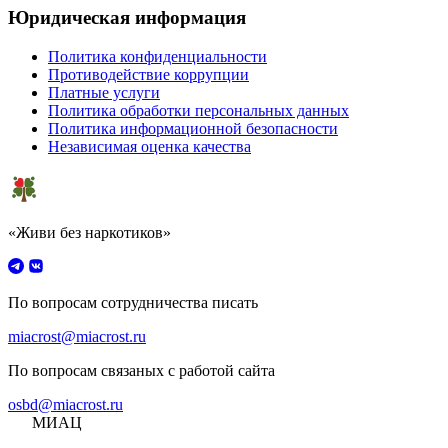
Юридическая информация
Политика конфиденциальности
Противодействие коррупции
Платные услуги
Политика обработки персональных данных
Политика информационной безопасности
Независимая оценка качества
«Живи без наркотиков»
По вопросам сотрудничества писать
miacrost@miacrost.ru
По вопросам связаных с работой сайта
osbd@miacrost.ru
МИАЦ